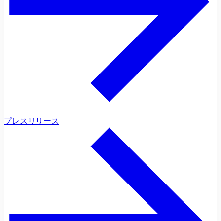
プレスリリース