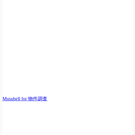
Musubell for 物件調査