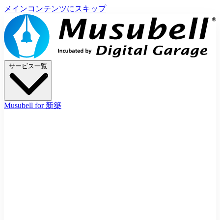
メインコンテンツにスキップ
サービス一覧
Musubell for 新築