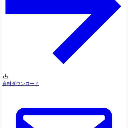
資料ダウンロード