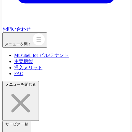
お問い合わせ
メニューを開く
Musubell for ビル/テナント
主要機能
導入メリット
FAQ
メニューを閉じる
サービス一覧