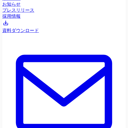
お知らせ
プレスリリース
採用情報
資料ダウンロード