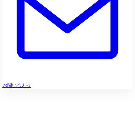
お問い合わせ